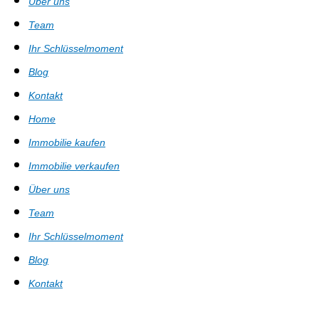
Über uns
Team
Ihr Schlüsselmoment
Blog
Kontakt
Home
Immobilie kaufen
Immobilie verkaufen
Über uns
Team
Ihr Schlüsselmoment
Blog
Kontakt