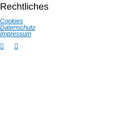
Rechtliches
Cookies
Datenschutz
Impressum