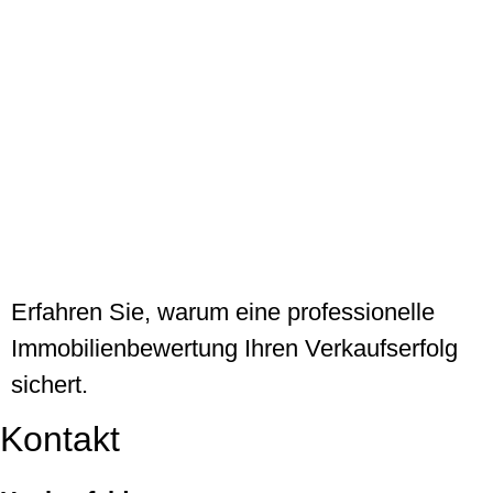
Erfahren Sie, warum eine professionelle
Immobilienbewertung Ihren Verkaufserfolg
sichert.
Kontakt