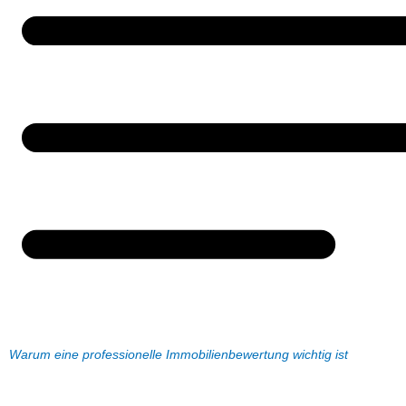
Warum eine professionelle Immobilienbewertung wichtig ist