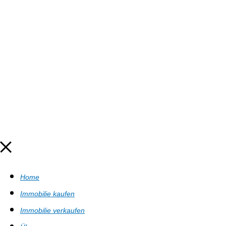
Home
Immobilie kaufen
Immobilie verkaufen