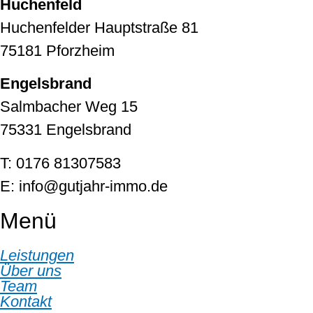
Huchenfeld
Huchenfelder Hauptstraße 81
75181 Pforzheim
Engelsbrand
Salmbacher Weg 15
75331 Engelsbrand
T: 0176 81307583
E: info@gutjahr-immo.de
Menü
Leistungen
Über uns
Team
Kontakt