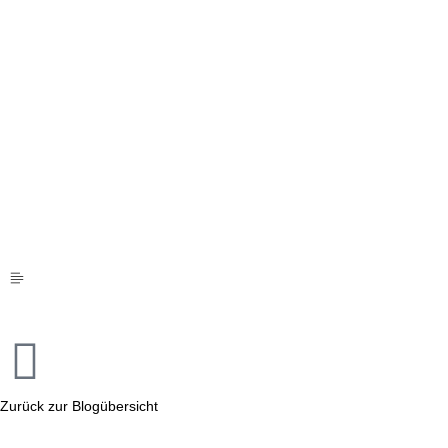
Zurück zur Blogübersicht