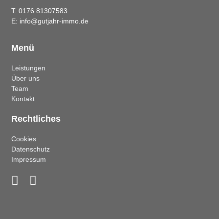
T: 0176 81307583
E: info@gutjahr-immo.de
Menü
Leistungen
Über uns
Team
Kontakt
Rechtliches
Cookies
Datenschutz
Impressum