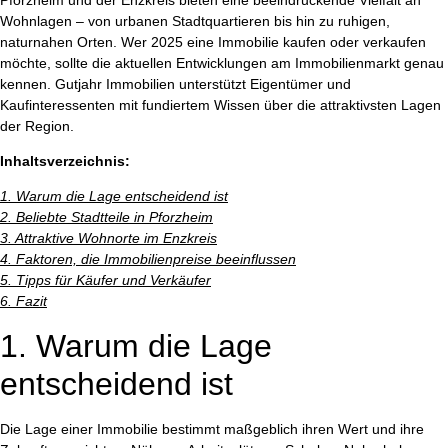
Wohnlagen – von urbanen Stadtquartieren bis hin zu ruhigen,
naturnahen Orten. Wer 2025 eine Immobilie kaufen oder verkaufen
möchte, sollte die aktuellen Entwicklungen am Immobilienmarkt genau
kennen. Gutjahr Immobilien unterstützt Eigentümer und
Kaufinteressenten mit fundiertem Wissen über die attraktivsten Lagen
der Region.
Inhaltsverzeichnis:
1. Warum die Lage entscheidend ist
2. Beliebte Stadtteile in Pforzheim
3. Attraktive Wohnorte im Enzkreis
4. Faktoren, die Immobilienpreise beeinflussen
5. Tipps für Käufer und Verkäufer
6. Fazit
1. Warum die Lage
entscheidend ist
Die Lage einer Immobilie bestimmt maßgeblich ihren Wert und ihre