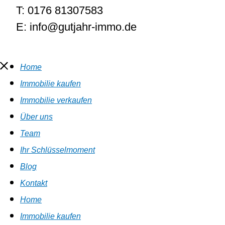
T: 0176 81307583
E: info@gutjahr-immo.de
Home
Immobilie kaufen
Immobilie verkaufen
Über uns
Team
Ihr Schlüsselmoment
Blog
Kontakt
Home
Immobilie kaufen