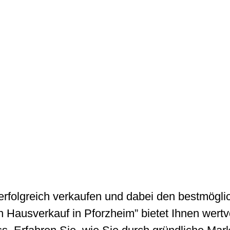
erfolgreich verkaufen und dabei den bestmögli
n Hausverkauf in Pforzheim” bietet Ihnen wertv