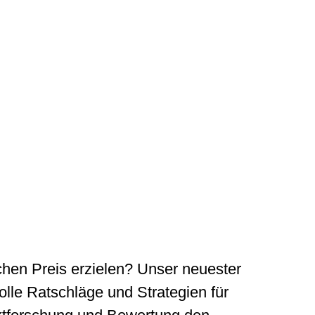
chen Preis erzielen? Unser neuester
olle Ratschläge und Strategien für