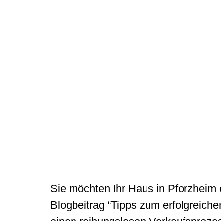
Sie möchten Ihr Haus in Pforzheim 
Blogbeitrag “Tipps zum erfolgreiche