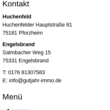
Kontakt
Huchenfeld
Huchenfelder Hauptstraße 81
75181 Pforzheim
Engelsbrand
Salmbacher Weg 15
75331 Engelsbrand
T: 0176 81307583
E: info@gutjahr-immo.de
Menü