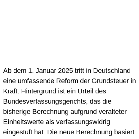
Ab dem 1. Januar 2025 tritt in Deutschland
eine umfassende Reform der Grundsteuer in
Kraft. Hintergrund ist ein Urteil des
Bundesverfassungsgerichts, das die
bisherige Berechnung aufgrund veralteter
Einheitswerte als verfassungswidrig
eingestuft hat. Die neue Berechnung basiert