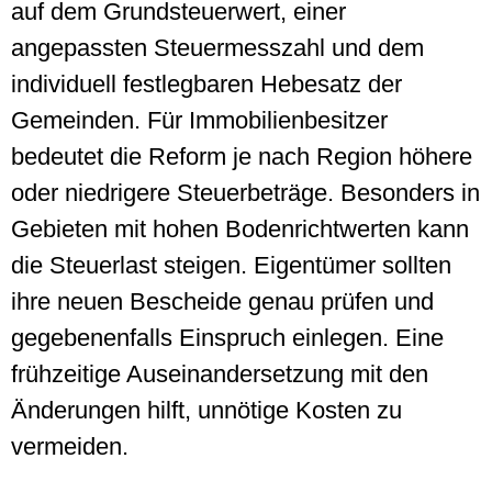
auf dem Grundsteuerwert, einer
angepassten Steuermesszahl und dem
individuell festlegbaren Hebesatz der
Gemeinden. Für Immobilienbesitzer
bedeutet die Reform je nach Region höhere
oder niedrigere Steuerbeträge. Besonders in
Gebieten mit hohen Bodenrichtwerten kann
die Steuerlast steigen. Eigentümer sollten
ihre neuen Bescheide genau prüfen und
gegebenenfalls Einspruch einlegen. Eine
frühzeitige Auseinandersetzung mit den
Änderungen hilft, unnötige Kosten zu
vermeiden.