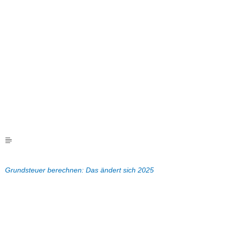
Grundsteuer berechnen: Das ändert sich 2025