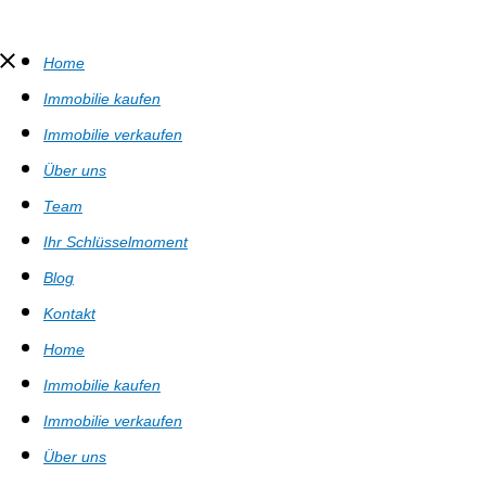
Home
Immobilie kaufen
Immobilie verkaufen
Über uns
Team
Ihr Schlüsselmoment
Blog
Kontakt
Home
Immobilie kaufen
Immobilie verkaufen
Über uns