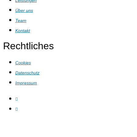
Leistungen
Über uns
Team
Kontakt
Rechtliches
Cookies
Datenschutz
Impressum