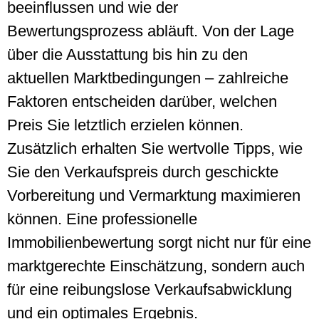
beeinflussen und wie der
Bewertungsprozess abläuft. Von der Lage
über die Ausstattung bis hin zu den
aktuellen Marktbedingungen – zahlreiche
Faktoren entscheiden darüber, welchen
Preis Sie letztlich erzielen können.
Zusätzlich erhalten Sie wertvolle Tipps, wie
Sie den Verkaufspreis durch geschickte
Vorbereitung und Vermarktung maximieren
können. Eine professionelle
Immobilienbewertung sorgt nicht nur für eine
marktgerechte Einschätzung, sondern auch
für eine reibungslose Verkaufsabwicklung
und ein optimales Ergebnis.