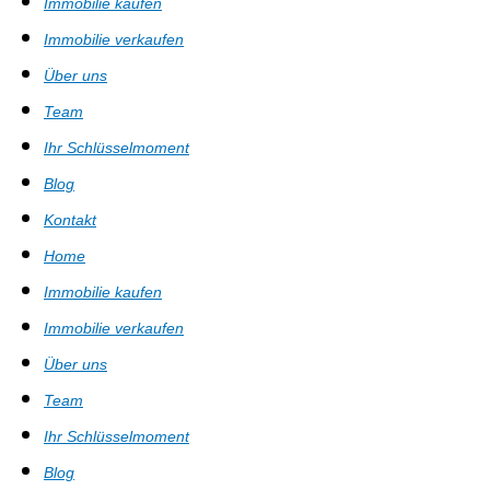
Immobilie kaufen
Immobilie verkaufen
Über uns
Team
Ihr Schlüsselmoment
Blog
Kontakt
Home
Immobilie kaufen
Immobilie verkaufen
Über uns
Team
Ihr Schlüsselmoment
Blog