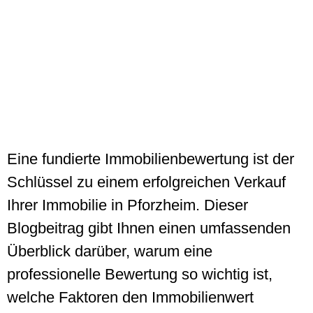
Eine fundierte Immobilienbewertung ist der
Schlüssel zu einem erfolgreichen Verkauf
Ihrer Immobilie in Pforzheim. Dieser
Blogbeitrag gibt Ihnen einen umfassenden
Überblick darüber, warum eine
professionelle Bewertung so wichtig ist,
welche Faktoren den Immobilienwert