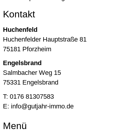
Kontakt
Huchenfeld
Huchenfelder Hauptstraße 81
75181 Pforzheim
Engelsbrand
Salmbacher Weg 15
75331 Engelsbrand
T: 0176 81307583
E: info@gutjahr-immo.de
Menü