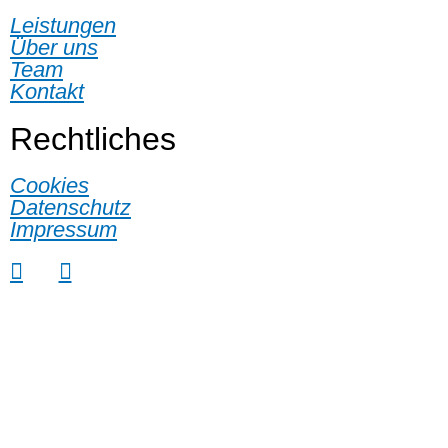
Leistungen
Über uns
Team
Kontakt
Rechtliches
Cookies
Datenschutz
Impressum