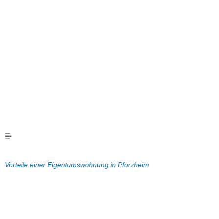
Vorteile einer Eigentumswohnung in Pforzheim