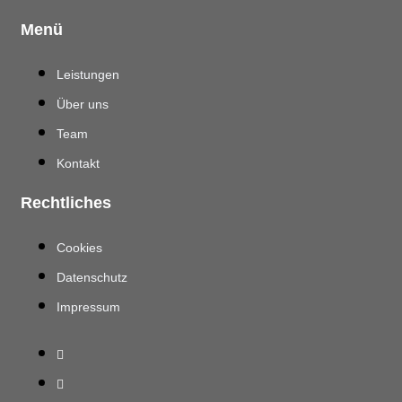
Menü
Leistungen
Über uns
Team
Kontakt
Rechtliches
Cookies
Datenschutz
Impressum