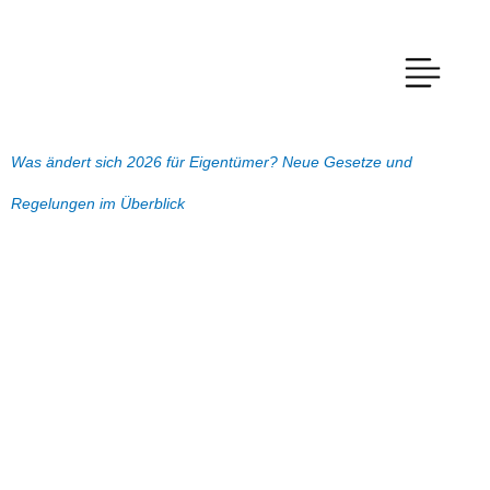
Was ändert sich 2026 für Eigentümer? Neue Gesetze und
Regelungen im Überblick