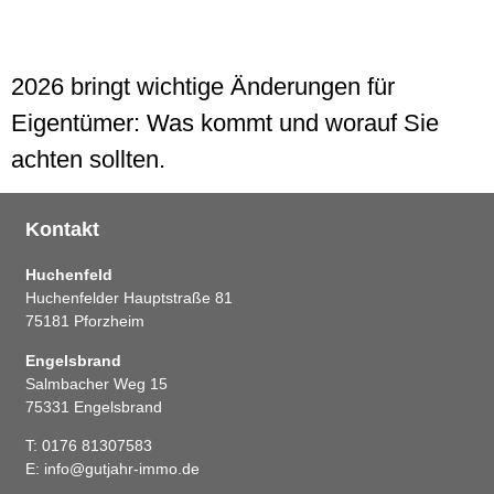
2026 bringt wichtige Änderungen für
Eigentümer: Was kommt und worauf Sie
achten sollten.
Kontakt
Huchenfeld
Huchenfelder Hauptstraße 81
75181 Pforzheim
Engelsbrand
Salmbacher Weg 15
75331 Engelsbrand
T: 0176 81307583
E: info@gutjahr-immo.de