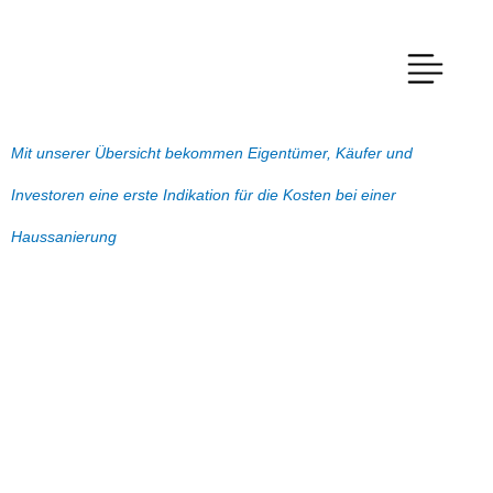
Mit unserer Übersicht bekommen Eigentümer, Käufer und
Investoren eine erste Indikation für die Kosten bei einer
Haussanierung