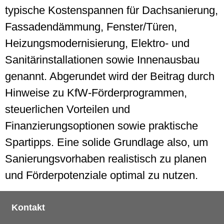
typische Kostenspannen für Dachsanierung,
Fassadendämmung, Fenster/Türen,
Heizungsmodernisierung, Elektro- und
Sanitärinstallationen sowie Innenausbau
genannt. Abgerundet wird der Beitrag durch
Hinweise zu KfW-Förderprogrammen,
steuerlichen Vorteilen und
Finanzierungsoptionen sowie praktische
Spartipps. Eine solide Grundlage also, um
Sanierungsvorhaben realistisch zu planen
und Förderpotenziale optimal zu nutzen.
Kontakt