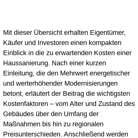
Mit dieser Übersicht erhalten Eigentümer,
Käufer und Investoren einen kompakten
Einblick in die zu erwartenden Kosten einer
Haussanierung. Nach einer kurzen
Einleitung, die den Mehrwert energetischer
und werterhöhender Modernisierungen
betont, erläutert der Beitrag die wichtigsten
Kostenfaktoren – vom Alter und Zustand des
Gebäudes über den Umfang der
Maßnahmen bis hin zu regionalen
Preisunterschieden. Anschließend werden