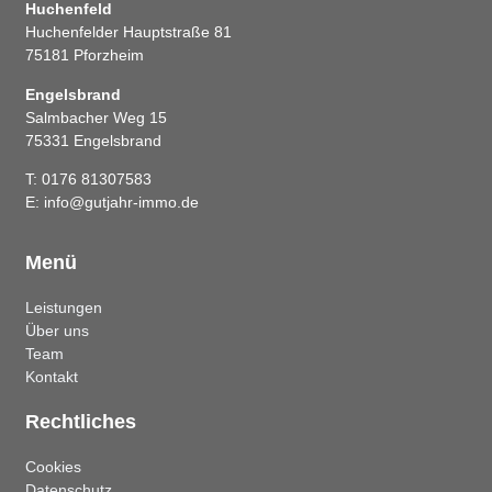
Huchenfeld
Huchenfelder Hauptstraße 81
75181 Pforzheim
Engelsbrand
Salmbacher Weg 15
75331 Engelsbrand
T: 0176 81307583
E: info@gutjahr-immo.de
Menü
Leistungen
Über uns
Team
Kontakt
Rechtliches
Cookies
Datenschutz