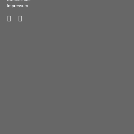
Impressum