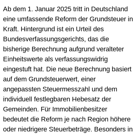
Ab dem 1. Januar 2025 tritt in Deutschland
eine umfassende Reform der Grundsteuer in
Kraft. Hintergrund ist ein Urteil des
Bundesverfassungsgerichts, das die
bisherige Berechnung aufgrund veralteter
Einheitswerte als verfassungswidrig
eingestuft hat. Die neue Berechnung basiert
auf dem Grundsteuerwert, einer
angepassten Steuermesszahl und dem
individuell festlegbaren Hebesatz der
Gemeinden. Für Immobilienbesitzer
bedeutet die Reform je nach Region höhere
oder niedrigere Steuerbeträge. Besonders in