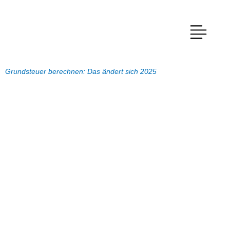
Grundsteuer berechnen: Das ändert sich 2025