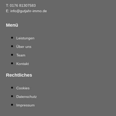
T: 0176 81307583
E: info@gutjahr-immo.de
Menü
Leistungen
Über uns
Team
Kontakt
Rechtliches
Cookies
Datenschutz
Impressum