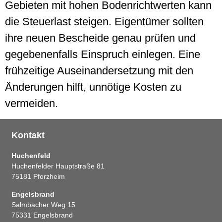
Gebieten mit hohen Bodenrichtwerten kann
die Steuerlast steigen. Eigentümer sollten
ihre neuen Bescheide genau prüfen und
gegebenenfalls Einspruch einlegen. Eine
frühzeitige Auseinandersetzung mit den
Änderungen hilft, unnötige Kosten zu
vermeiden.
Kontakt
Huchenfeld
Huchenfelder Hauptstraße 81
75181 Pforzheim
Engelsbrand
Salmbacher Weg 15
75331 Engelsbrand