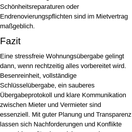
Schönheitsreparaturen oder
Endrenovierungspflichten sind im Mietvertrag
maßgeblich.
Fazit
Eine stressfreie Wohnungsübergabe gelingt
dann, wenn rechtzeitig alles vorbereitet wird.
Besenreinheit, vollständige
Schlüsselübergabe, ein sauberes
Übergabeprotokoll und klare Kommunikation
zwischen Mieter und Vermieter sind
essenziell. Mit guter Planung und Transparenz
lassen sich Nachforderungen und Konflikte