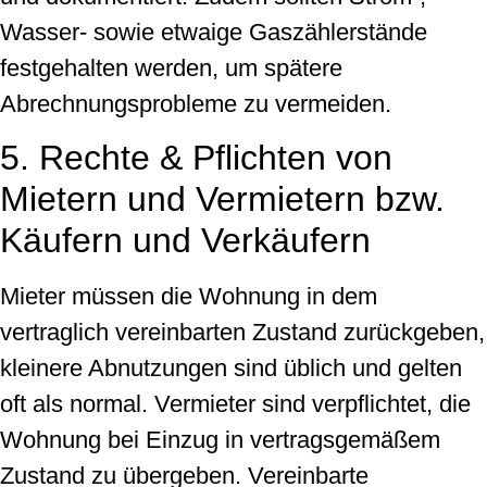
Wasser‐ sowie etwaige Gaszählerstände
festgehalten werden, um spätere
Abrechnungsprobleme zu vermeiden.
5. Rechte & Pflichten von
Mietern und Vermietern bzw.
Käufern und Verkäufern
Mieter müssen die Wohnung in dem
vertraglich vereinbarten Zustand zurückgeben,
kleinere Abnutzungen sind üblich und gelten
oft als normal. Vermieter sind verpflichtet, die
Wohnung bei Einzug in vertragsgemäßem
Zustand zu übergeben. Vereinbarte