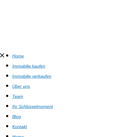
Home
Immobilie kaufen
Immobilie verkaufen
Über uns
Team
Ihr Schlüsselmoment
Blog
Kontakt
Home