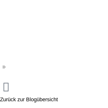
Zurück zur Blogübersicht