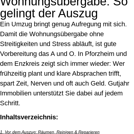
Wohnungsübergabe: So
gelingt der Auszug
Ein Umzug bringt genug Aufregung mit sich.
Damit die Wohnungsübergabe ohne
Streitigkeiten und Stress abläuft, ist gute
Vorbereitung das A und O. In Pforzheim und
dem Enzkreis zeigt sich immer wieder: Wer
frühzeitig plant und klare Absprachen trifft,
spart Zeit, Nerven und oft auch Geld. Gutjahr
Immobilien unterstützt Sie dabei auf jedem
Schritt.
Inhaltsverzeichnis:
1. Vor dem Auszug: Räumen, Reinigen & Reparieren