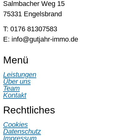
Salmbacher Weg 15
75331 Engelsbrand
T: 0176 81307583
E: info@gutjahr-immo.de
Menü
Leistungen
Über uns
Team
Kontakt
Rechtliches
Cookies
Datenschutz
Impressum