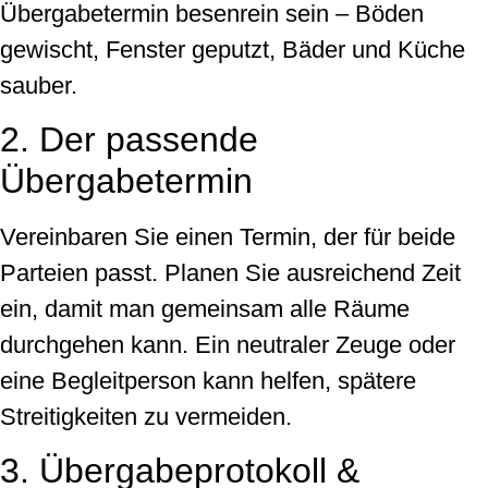
Übergabetermin besenrein sein – Böden
gewischt, Fenster geputzt, Bäder und Küche
sauber.
2. Der passende
Übergabetermin
Vereinbaren Sie einen Termin, der für beide
Parteien passt. Planen Sie ausreichend Zeit
ein, damit man gemeinsam alle Räume
durchgehen kann. Ein neutraler Zeuge oder
eine Begleitperson kann helfen, spätere
Streitigkeiten zu vermeiden.
3. Übergabeprotokoll &