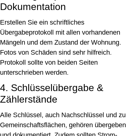
Dokumentation
Erstellen Sie ein schriftliches
Übergabeprotokoll mit allen vorhandenen
Mängeln und dem Zustand der Wohnung.
Fotos von Schäden sind sehr hilfreich.
Protokoll sollte von beiden Seiten
unterschrieben werden.
4. Schlüsselübergabe &
Zählerstände
Alle Schlüssel, auch Nachschlüssel und zu
Gemeinschaftsflächen, gehören übergeben
und dokumentiert. Zudem sollten Strom‐,