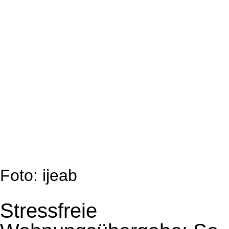
Foto: ijeab
Stressfreie