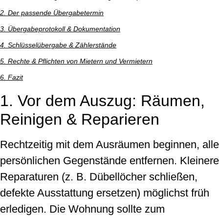
2. Der passende Übergabetermin
3. Übergabeprotokoll & Dokumentation
4. Schlüsselübergabe & Zählerstände
5. Rechte & Pflichten von Mietern und Vermietern
6. Fazit
1. Vor dem Auszug: Räumen,
Reinigen & Reparieren
Rechtzeitig mit dem Ausräumen beginnen, alle
persönlichen Gegenstände entfernen. Kleinere
Reparaturen (z. B. Dübellöcher schließen,
defekte Ausstattung ersetzen) möglichst früh
erledigen. Die Wohnung sollte zum