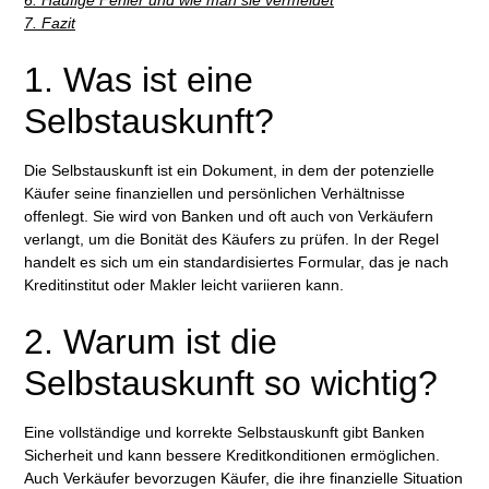
7. Fazit
1. Was ist eine
Selbstauskunft?
Die Selbstauskunft ist ein Dokument, in dem der potenzielle
Käufer seine finanziellen und persönlichen Verhältnisse
offenlegt. Sie wird von Banken und oft auch von Verkäufern
verlangt, um die Bonität des Käufers zu prüfen. In der Regel
handelt es sich um ein standardisiertes Formular, das je nach
Kreditinstitut oder Makler leicht variieren kann.
2. Warum ist die
Selbstauskunft so wichtig?
Eine vollständige und korrekte Selbstauskunft gibt Banken
Sicherheit und kann bessere Kreditkonditionen ermöglichen.
Auch Verkäufer bevorzugen Käufer, die ihre finanzielle Situation