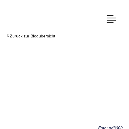
Zurück zur Blogübersicht
Foto: nd3000