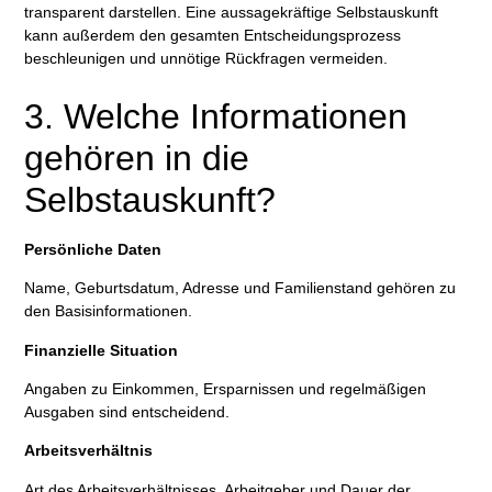
transparent darstellen. Eine aussagekräftige Selbstauskunft
kann außerdem den gesamten Entscheidungsprozess
beschleunigen und unnötige Rückfragen vermeiden.
3. Welche Informationen
gehören in die
Selbstauskunft?
Persönliche Daten
Name, Geburtsdatum, Adresse und Familienstand gehören zu
den Basisinformationen.
Finanzielle Situation
Angaben zu Einkommen, Ersparnissen und regelmäßigen
Ausgaben sind entscheidend.
Arbeitsverhältnis
Art des Arbeitsverhältnisses, Arbeitgeber und Dauer der