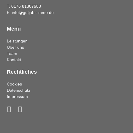
T: 0176 81307583
E: info@gutjahr-immo.de
Menü
Leistungen
Über uns
Team
Kontakt
Rechtliches
Cookies
Datenschutz
Impressum