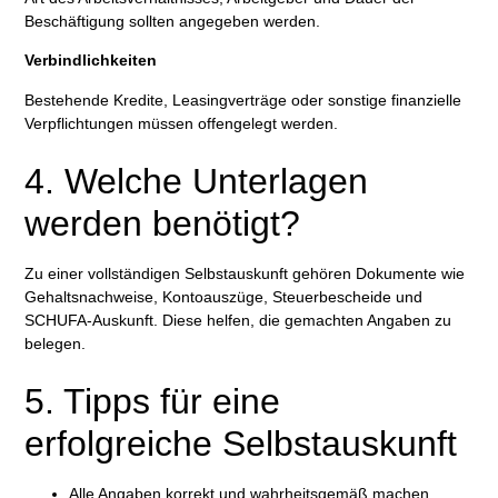
Beschäftigung sollten angegeben werden.
Verbindlichkeiten
Bestehende Kredite, Leasingverträge oder sonstige finanzielle
Verpflichtungen müssen offengelegt werden.
4. Welche Unterlagen
werden benötigt?
Zu einer vollständigen Selbstauskunft gehören Dokumente wie
Gehaltsnachweise, Kontoauszüge, Steuerbescheide und
SCHUFA-Auskunft. Diese helfen, die gemachten Angaben zu
belegen.
5. Tipps für eine
erfolgreiche Selbstauskunft
Alle Angaben korrekt und wahrheitsgemäß machen.