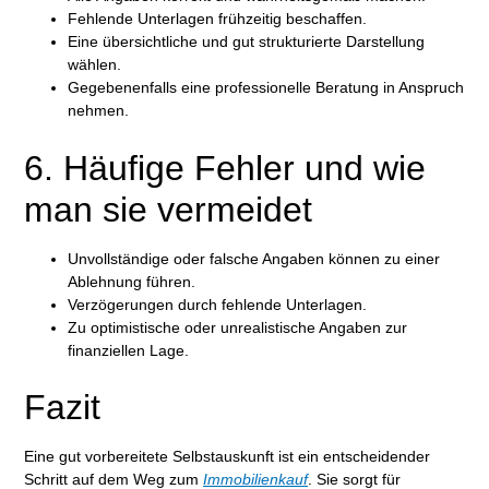
Fehlende Unterlagen frühzeitig beschaffen.
Eine übersichtliche und gut strukturierte Darstellung
wählen.
Gegebenenfalls eine professionelle Beratung in Anspruch
nehmen.
6. Häufige Fehler und wie
man sie vermeidet
Unvollständige oder falsche Angaben können zu einer
Ablehnung führen.
Verzögerungen durch fehlende Unterlagen.
Zu optimistische oder unrealistische Angaben zur
finanziellen Lage.
Fazit
Eine gut vorbereitete Selbstauskunft ist ein entscheidender
Schritt auf dem Weg zum
Immobilienkauf
. Sie sorgt für