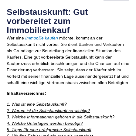
Selbstauskunft: Gut
vorbereitet zum
Immobilienkauf
Wer eine
Immobilie kaufen
möchte, kommt an der
Selbstauskunft nicht vorbei. Sie dient Banken und Verkäufern
als Grundlage zur Beurteilung der finanziellen Situation des
Käufers. Eine gut vorbereitete Selbstauskunft kann den
Kaufprozess erheblich beschleunigen und die Chancen auf eine
Finanzierung verbessern. Sie zeigt, dass der Käufer sich im
Vorfeld mit seiner finanziellen Lage auseinandergesetzt hat und
schafft eine wichtige Vertrauensbasis zwischen allen Beteiligten.
Inhaltsverzeichnis:
1. Was ist eine Selbstauskunft?
2. Warum ist die Selbstauskunft so wichtig?
3. Welche Informationen gehören in die Selbstauskunft?
4. Welche Unterlagen werden benötigt?
5. Tipps für eine erfolgreiche Selbstauskunft
6. Häufige Fehler und wie man sie vermeidet