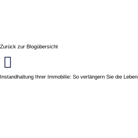
Zurück zur Blogübersicht
Instandhaltung Ihrer Immobilie: So verlängern Sie die Leb