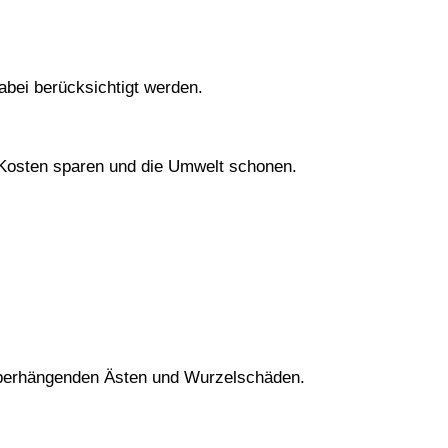
bei berücksichtigt werden.
 Kosten sparen und die Umwelt schonen.
 überhängenden Ästen und Wurzelschäden.