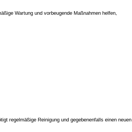
 Regelmäßige Wartung und vorbeugende Maßnahmen helfen,
nötigt regelmäßige Reinigung und gegebenenfalls einen neuen