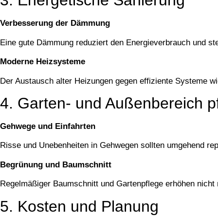
3. Energetische Sanierung
Verbesserung der Dämmung
Eine gute Dämmung reduziert den Energieverbrauch und ste
Moderne Heizsysteme
Der Austausch alter Heizungen gegen effiziente Systeme w
4. Garten- und Außenbereich p
Gehwege und Einfahrten
Risse und Unebenheiten in Gehwegen sollten umgehend repa
Begrünung und Baumschnitt
Regelmäßiger Baumschnitt und Gartenpflege erhöhen nicht 
5. Kosten und Planung