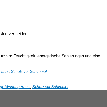
sten vermeiden.
tz vor Feuchtigkeit, energetische Sanierungen und eine
,
 Haus
Schutz vor Schimmel
,
ige Wartung Haus
Schutz vor Schimmel