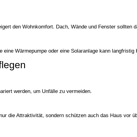
igert den Wohnkomfort. Dach, Wände und Fenster sollten da
ie eine Wärmepumpe oder eine Solaranlage kann langfristig
flegen
riert werden, um Unfälle zu vermeiden.
nur die Attraktivität, sondern schützen auch das Haus vor