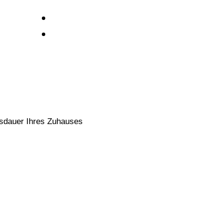
ensdauer Ihres Zuhauses