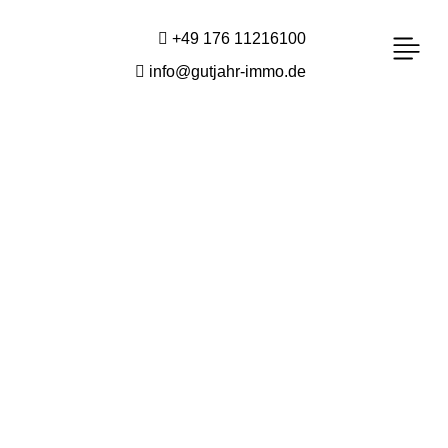
+49 176 11216100
info@gutjahr-immo.de