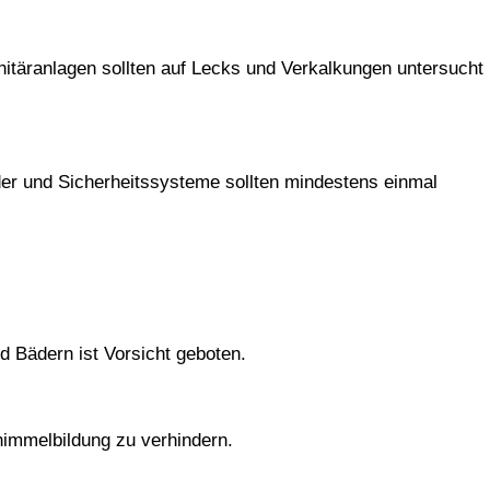
nitäranlagen sollten auf Lecks und Verkalkungen untersucht
der und Sicherheitssysteme sollten mindestens einmal
d Bädern ist Vorsicht geboten.
himmelbildung zu verhindern.