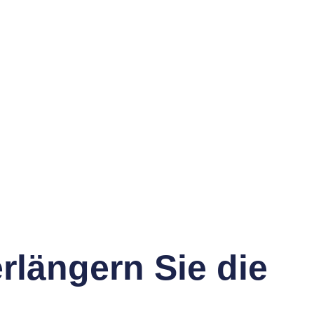
rlängern Sie die