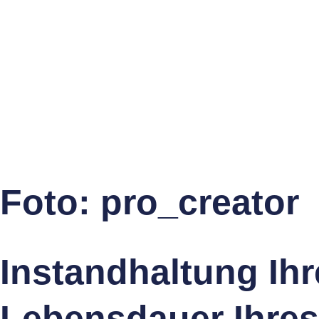
Foto: pro_creator
Instandhaltung Ihr
Lebensdauer Ihre