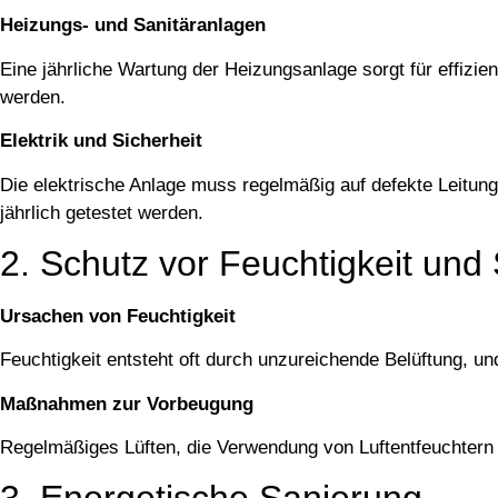
Heizungs- und Sanitäranlagen
Eine jährliche Wartung der Heizungsanlage sorgt für effizi
werden.
Elektrik und Sicherheit
Die elektrische Anlage muss regelmäßig auf defekte Leitun
jährlich getestet werden.
2. Schutz vor Feuchtigkeit un
Ursachen von Feuchtigkeit
Feuchtigkeit entsteht oft durch unzureichende Belüftung, u
Maßnahmen zur Vorbeugung
Regelmäßiges Lüften, die Verwendung von Luftentfeuchtern