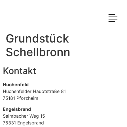
Grundstück
Schellbronn
Kontakt
Huchenfeld
Huchenfelder Hauptstraße 81
75181 Pforzheim
Engelsbrand
Salmbacher Weg 15
75331 Engelsbrand