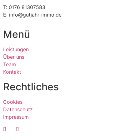
T: 0176 81307583
E: info@gutjahr-immo.de
Menü
Leistungen
Über uns
Team
Kontakt
Rechtliches
Cookies
Datenschutz
Impressum