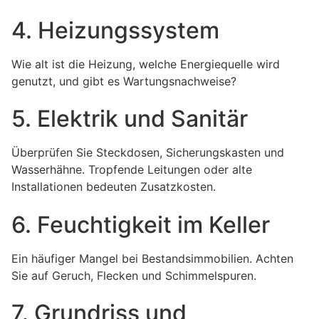
4. Heizungssystem
Wie alt ist die Heizung, welche Energiequelle wird
genutzt, und gibt es Wartungsnachweise?
5. Elektrik und Sanitär
Überprüfen Sie Steckdosen, Sicherungskasten und
Wasserhähne. Tropfende Leitungen oder alte
Installationen bedeuten Zusatzkosten.
6. Feuchtigkeit im Keller
Ein häufiger Mangel bei Bestandsimmobilien. Achten
Sie auf Geruch, Flecken und Schimmelspuren.
7. Grundriss und