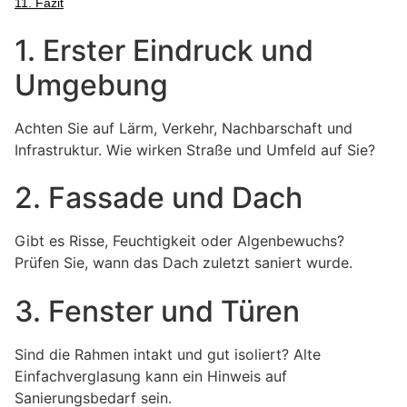
11. Fazit
1. Erster Eindruck und
Umgebung
Achten Sie auf Lärm, Verkehr, Nachbarschaft und
Infrastruktur. Wie wirken Straße und Umfeld auf Sie?
2. Fassade und Dach
Gibt es Risse, Feuchtigkeit oder Algenbewuchs?
Prüfen Sie, wann das Dach zuletzt saniert wurde.
3. Fenster und Türen
Sind die Rahmen intakt und gut isoliert? Alte
Einfachverglasung kann ein Hinweis auf
Sanierungsbedarf sein.