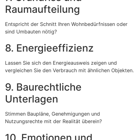
Raumaufteilung
Entspricht der Schnitt Ihren Wohnbedürfnissen oder
sind Umbauten nötig?
8. Energieeffizienz
Lassen Sie sich den Energieausweis zeigen und
vergleichen Sie den Verbrauch mit ähnlichen Objekten.
9. Baurechtliche
Unterlagen
Stimmen Baupläne, Genehmigungen und
Nutzungsrechte mit der Realität überein?
10. Emotionen und