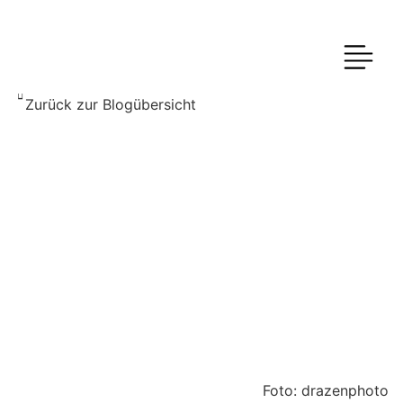
Zurück zur Blogübersicht
Foto: drazenphoto