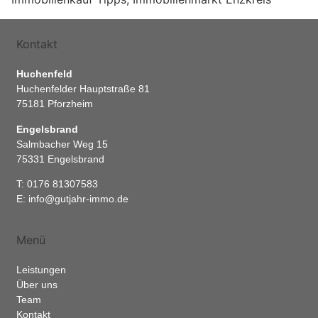
Kontakt
Huchenfeld
Huchenfelder Hauptstraße 81
75181 Pforzheim
Engelsbrand
Salmbacher Weg 15
75331 Engelsbrand
T: 0176 81307583
E: info@gutjahr-immo.de
Menü
Leistungen
Über uns
Team
Kontakt