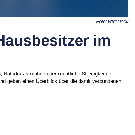
Foto: wirestock
Hausbesitzer im
 Naturkatastrophen oder rechtliche Streitigkeiten
 und geben einen Überblick über die damit verbundenen