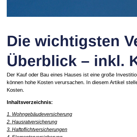
Die wichtigsten V
Überblick – inkl.
Der Kauf oder Bau eines Hauses ist eine große Investitio
können hohe Kosten verursachen. In diesem Artikel stell
Kosten.
Inhaltsverzeichnis:
1. Wohngebäudeversicherung
2. Hausratversicherung
3. Haftpflichtversicherungen