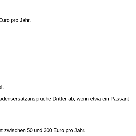
Euro pro Jahr.
l.
hadensersatzansprüche Dritter ab, wenn etwa ein Passant
tet zwischen 50 und 300 Euro pro Jahr.