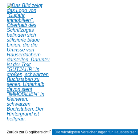
Zurück zur Blogübersicht
Die wichtigsten Versicherungen für Hausbesitzer i