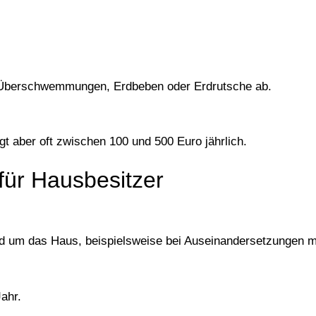
 Überschwemmungen, Erdbeben oder Erdrutsche ab.
egt aber oft zwischen 100 und 500 Euro jährlich.
für Hausbesitzer
 rund um das Haus, beispielsweise bei Auseinandersetzungen
ahr.