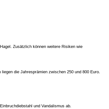
agel. Zusätzlich können weitere Risiken wie
 liegen die Jahresprämien zwischen 250 und 800 Euro.
 Einbruchdiebstahl und Vandalismus ab.