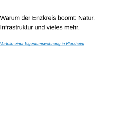
Warum der Enzkreis boomt: Natur,
Infrastruktur und vieles mehr.
Vorteile einer Eigentumswohnung in Pforzheim