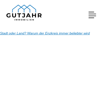
Stadt oder Land? Warum der Enzkreis immer beliebter wird