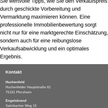
Sie wertvolle Tipps, wie Sie den Verkaufspreis
durch geschickte Vorbereitung und
Vermarktung maximieren können. Eine
professionelle Immobilienbewertung sorgt
nicht nur für eine marktgerechte Einschätzung,
sondern auch für eine reibungslose
Verkaufsabwicklung und ein optimales
Ergebnis.
Kontakt
Huchenfeld
Huchenfelder Hauptstraße 81
75181 Pforzheim
Engelsbrand
Salmbacher Weg 15