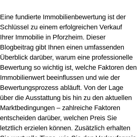
Eine fundierte Immobilienbewertung ist der
Schlüssel zu einem erfolgreichen Verkauf
Ihrer Immobilie in Pforzheim. Dieser
Blogbeitrag gibt Ihnen einen umfassenden
Überblick darüber, warum eine professionelle
Bewertung so wichtig ist, welche Faktoren den
Immobilienwert beeinflussen und wie der
Bewertungsprozess abläuft. Von der Lage
über die Ausstattung bis hin zu den aktuellen
Marktbedingungen – zahlreiche Faktoren
entscheiden darüber, welchen Preis Sie
letztlich erzielen können. Zusätzlich erhalten