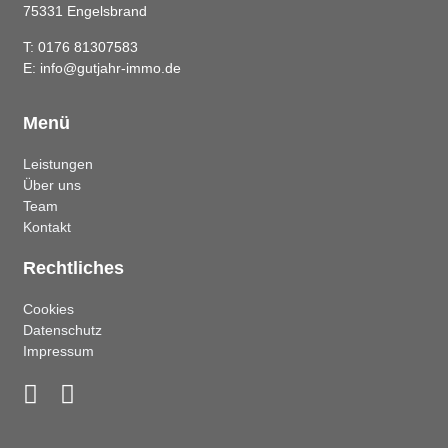
75331 Engelsbrand
T: 0176 81307583
E: info@gutjahr-immo.de
Menü
Leistungen
Über uns
Team
Kontakt
Rechtliches
Cookies
Datenschutz
Impressum